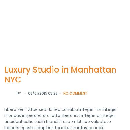
Luxury Studio in Manhattan
NYC
BY
08/01/2015 03:28
NO COMMENT
Libero sem vitae sed donec conubia integer nisi integer
rhoncus imperdiet orci odio libero est integer a integer
tincidunt sollicitudin blandit fusce nibh leo vulputate
lobortis egestas dapibus faucibus metus conubia