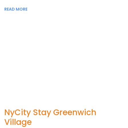
READ MORE
NyCity Stay Greenwich
Village