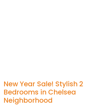
New Year Sale! Stylish 2
Bedrooms in Chelsea
Neighborhood