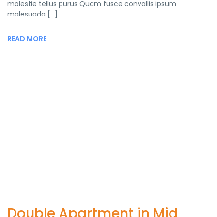
molestie tellus purus Quam fusce convallis ipsum
malesuada […]
READ MORE
Double Apartment in Mid