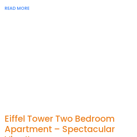
READ MORE
Eiffel Tower Two Bedroom
Apartment – Spectacular