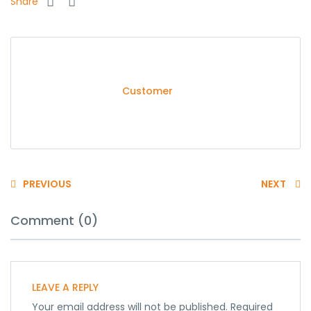
Share
Customer
PREVIOUS
NEXT
Comment (0)
LEAVE A REPLY
Your email address will not be published.
Required