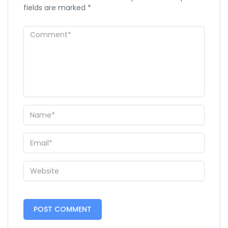
fields are marked
*